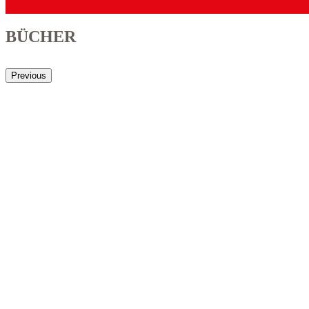
BÜCHER
Previous