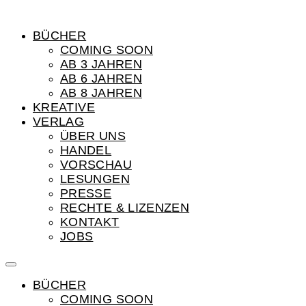
BÜCHER
COMING SOON
AB 3 JAHREN
AB 6 JAHREN
AB 8 JAHREN
KREATIVE
VERLAG
ÜBER UNS
HANDEL
VORSCHAU
LESUNGEN
PRESSE
RECHTE & LIZENZEN
KONTAKT
JOBS
BÜCHER
COMING SOON