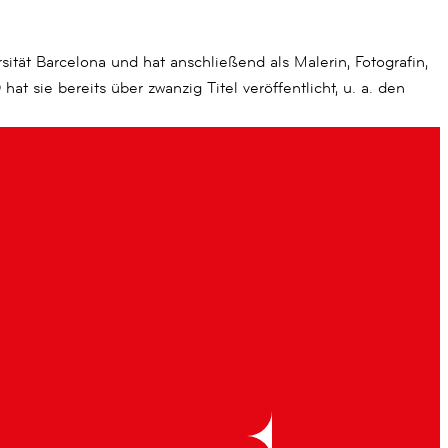
sität Barcelona und hat anschließend als Malerin, Fotografin,
t sie bereits über zwanzig Titel veröffentlicht, u. a. den