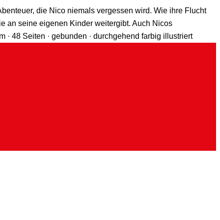
enteuer, die Nico niemals vergessen wird. Wie ihre Flucht
ie an seine eigenen Kinder weitergibt. Auch Nicos
 48 Seiten · gebunden · durchgehend farbig illustriert