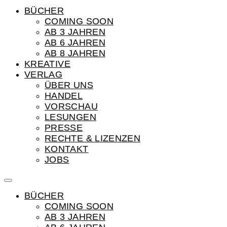
BÜCHER
COMING SOON
AB 3 JAHREN
AB 6 JAHREN
AB 8 JAHREN
KREATIVE
VERLAG
ÜBER UNS
HANDEL
VORSCHAU
LESUNGEN
PRESSE
RECHTE & LIZENZEN
KONTAKT
JOBS
BÜCHER
COMING SOON
AB 3 JAHREN