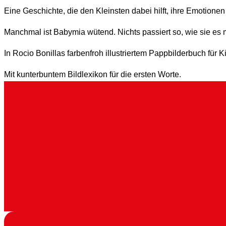
Eine Geschichte, die den Kleinsten dabei hilft, ihre Emotione
Manchmal ist Babymia wütend. Nichts passiert so, wie sie e
In Rocio Bonillas farbenfroh illustriertem Pappbilderbuch für
Mit kunterbuntem Bildlexikon für die ersten Worte.