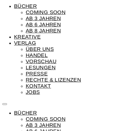
BÜCHER
COMING SOON
AB 3 JAHREN
AB 6 JAHREN
AB 8 JAHREN
KREATIVE
VERLAG
ÜBER UNS
HANDEL
VORSCHAU
LESUNGEN
PRESSE
RECHTE & LIZENZEN
KONTAKT
JOBS
BÜCHER
COMING SOON
AB 3 JAHREN