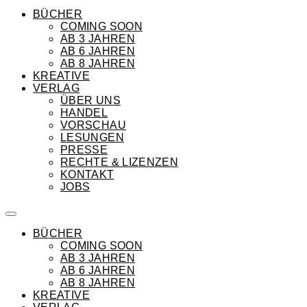
BÜCHER
COMING SOON
AB 3 JAHREN
AB 6 JAHREN
AB 8 JAHREN
KREATIVE
VERLAG
ÜBER UNS
HANDEL
VORSCHAU
LESUNGEN
PRESSE
RECHTE & LIZENZEN
KONTAKT
JOBS
BÜCHER
COMING SOON
AB 3 JAHREN
AB 6 JAHREN
AB 8 JAHREN
KREATIVE