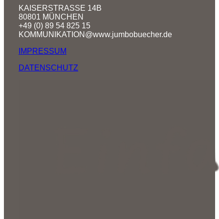
KAISERSTRASSE 14B
80801 MÜNCHEN
+49 (0) 89 54 825 15
KOMMUNIKATION@www.jumbobuecher.de
IMPRESSUM
DATENSCHUTZ