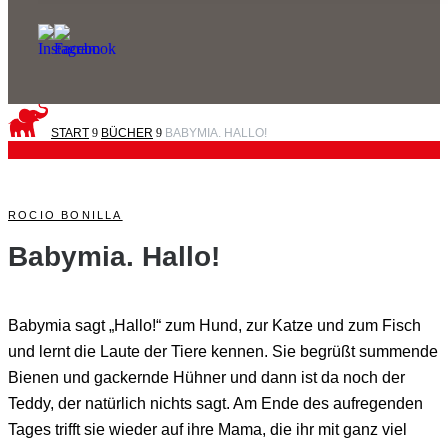
START
9
BÜCHER
9
BABYMIA. HALLO!
ROCIO BONILLA
Babymia. Hallo!
Babymia sagt „Hallo!“ zum Hund, zur Katze und zum Fisch
und lernt die Laute der Tiere kennen. Sie begrüßt summende
Bienen und gackernde Hühner und dann ist da noch der
Teddy, der natürlich nichts sagt. Am Ende des aufregenden
Tages trifft sie wieder auf ihre Mama, die ihr mit ganz viel