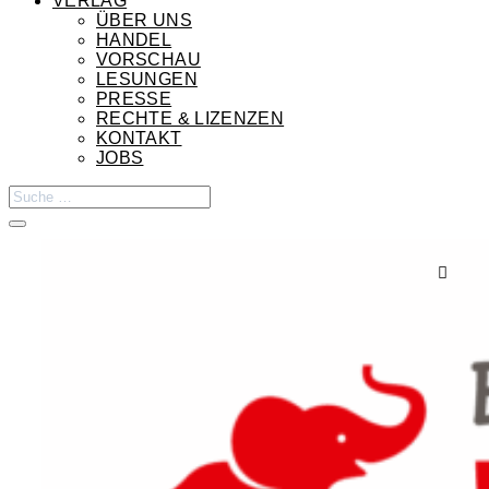
VERLAG
ÜBER UNS
HANDEL
VORSCHAU
LESUNGEN
PRESSE
RECHTE & LIZENZEN
KONTAKT
JOBS
