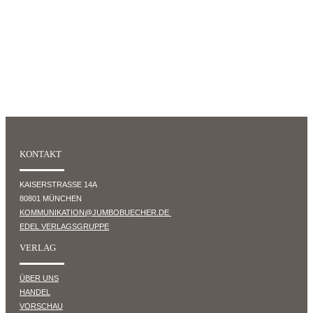
KONTAKT
KAISERSTRASSE 14A
80801 MÜNCHEN
KOMMUNIKATION@JUMBOBUECHER.DE
EDEL VERLAGSGRUPPE
VERLAG
ÜBER UNS
HANDEL
VORSCHAU