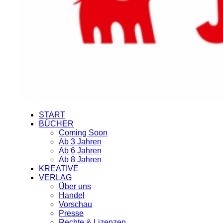
START
BÜCHER
Coming Soon
Ab 3 Jahren
Ab 6 Jahren
Ab 8 Jahren
KREATIVE
VERLAG
Über uns
Handel
Vorschau
Presse
Rechte & Lizenzen