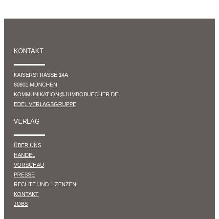
KONTAKT
KAISERSTRASSE 14A
80801 MÜNCHEN
KOMMUNIKATION@JUMBOBUECHER.DE
EDEL VERLAGSGRUPPE
VERLAG
ÜBER UNS
HANDEL
VORSCHAU
PRESSE
RECHTE UND LIZENZEN
KONTAKT
JOBS