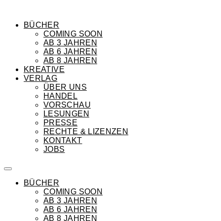
BÜCHER
COMING SOON
AB 3 JAHREN
AB 6 JAHREN
AB 8 JAHREN
KREATIVE
VERLAG
ÜBER UNS
HANDEL
VORSCHAU
LESUNGEN
PRESSE
RECHTE & LIZENZEN
KONTAKT
JOBS
BÜCHER
COMING SOON
AB 3 JAHREN
AB 6 JAHREN
AB 8 JAHREN