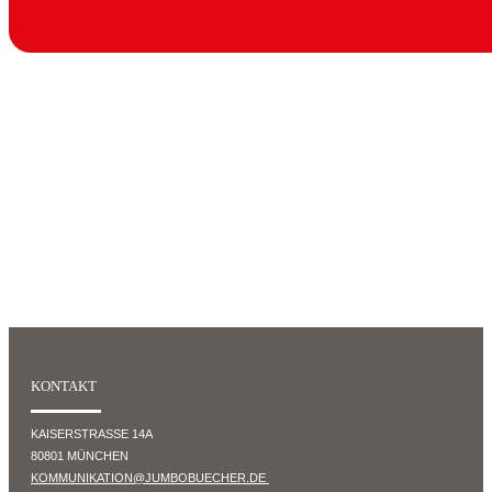
KONTAKT
KAISERSTRASSE 14A
80801 MÜNCHEN
KOMMUNIKATION@JUMBOBUECHER.DE