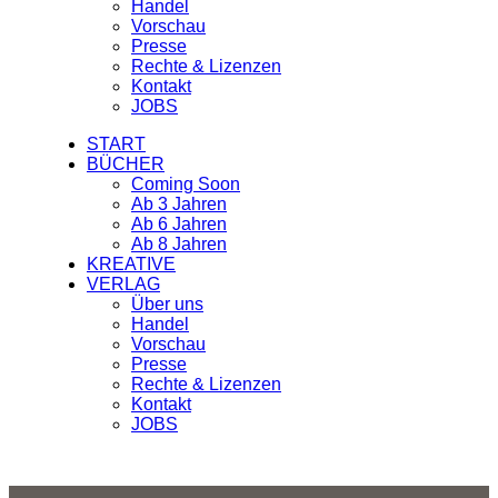
Handel
Vorschau
Presse
Rechte & Lizenzen
Kontakt
JOBS
START
BÜCHER
Coming Soon
Ab 3 Jahren
Ab 6 Jahren
Ab 8 Jahren
KREATIVE
VERLAG
Über uns
Handel
Vorschau
Presse
Rechte & Lizenzen
Kontakt
JOBS