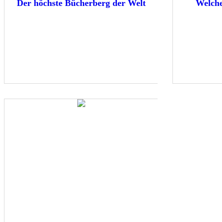
Der höchste Bücherberg der Welt
Welche