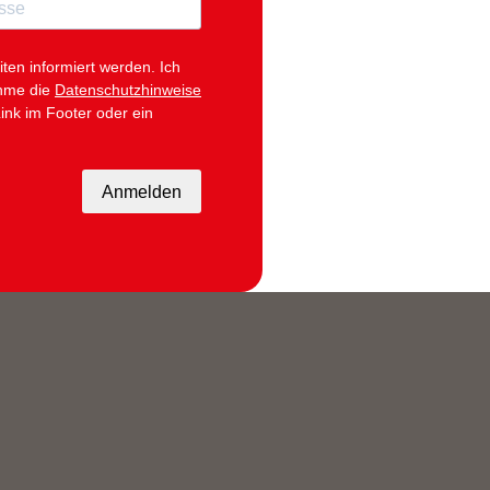
iten informiert werden.
Ich
ehme die
Datenschutzhinweise
ink im Footer oder ein
Anmelden