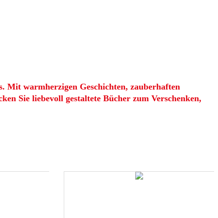
s. Mit warmherzigen Geschichten, zauberhaften
ken Sie liebevoll gestaltete Bücher zum Verschenken,