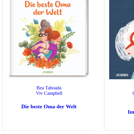
Bea Taboada
Viv Campbell
Die beste Oma der Welt
Im