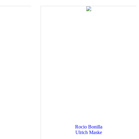
Rocio Bonilla
Ulrich Maske