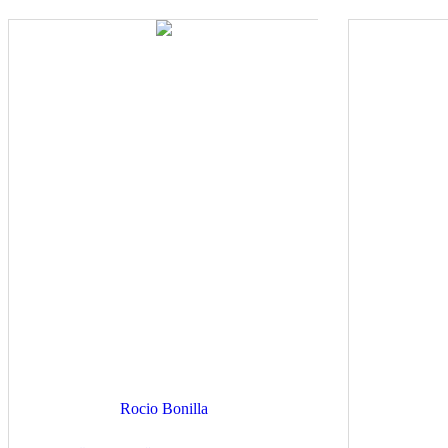
Rocio Bonilla