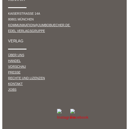
KAISERSTRASSE 14A
80801 MÜNCHEN
KOMMUNIKATION@JUMBOBUECHER.DE
EDEL VERLAGSGRUPPE
VERLAG
ÜBER UNS
HANDEL
VORSCHAU
PRESSE
RECHTE UND LIZENZEN
KONTAKT
JOBS