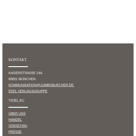
KONTAKT
KAISERSTRASSE 14A
80801 MÜNCHEN
KOMMUNIKATION@JUMBOBUECHER.DE
EDEL VERLAGSGRUPPE
VERLAG
ÜBER UNS
HANDEL
VORSCHAU
PRESSE