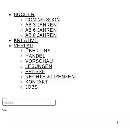
BÜCHER
COMING SOON
AB 3 JAHREN
AB 6 JAHREN
AB 8 JAHREN
KREATIVE
VERLAG
ÜBER UNS
HANDEL
VORSCHAU
LESUNGEN
PRESSE
RECHTE & LIZENZEN
KONTAKT
JOBS
