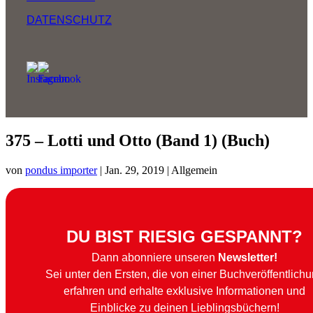
DATENSCHUTZ
375 – Lotti und Otto (Band 1) (Buch)
von
pondus importer
|
Jan. 29, 2019
| Allgemein
DU BIST RIESIG GESPANNT?
Dann abonniere unseren
Newsletter!
Sei unter den Ersten, die von einer Buchveröffentlich
erfahren und erhalte exklusive Informationen und
Einblicke zu deinen Lieblingsbüchern!