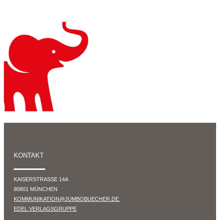
KONTAKT
KAISERSTRASSE 14A
80801 MÜNCHEN
KOMMUNIKATION@JUMBOBUECHER.DE
EDEL VERLAGSGRUPPE