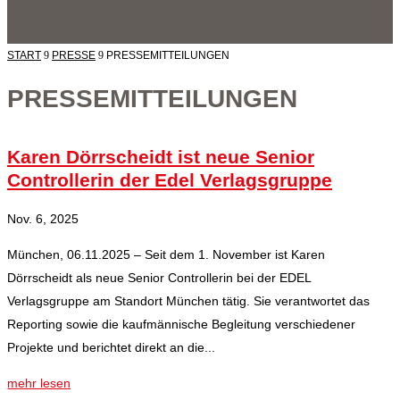
START
9
PRESSE
9
PRESSEMITTEILUNGEN
PRESSEMITTEILUNGEN
Karen Dörrscheidt ist neue Senior
Controllerin der Edel Verlagsgruppe
Nov. 6, 2025
München, 06.11.2025 – Seit dem 1. November ist Karen
Dörrscheidt als neue Senior Controllerin bei der EDEL
Verlagsgruppe am Standort München tätig. Sie verantwortet das
Reporting sowie die kaufmännische Begleitung verschiedener
Projekte und berichtet direkt an die...
mehr lesen