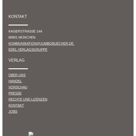
KONTAKT
KAISERSTRASSE 14A
80801 MÜNCHEN
KOMMUNIKATION@JUMBOBUECHER.DE
EDEL VERLAGSGRUPPE
VERLAG
ÜBER UNS
HANDEL
VORSCHAU
PRESSE
RECHTE UND LIZENZEN
KONTAKT
JOBS