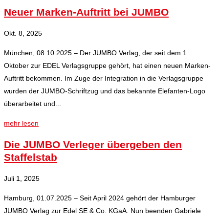
Neuer Marken-Auftritt bei JUMBO
Okt. 8, 2025
München, 08.10.2025 – Der JUMBO Verlag, der seit dem 1.
Oktober zur EDEL Verlagsgruppe gehört, hat einen neuen Marken-
Auftritt bekommen. Im Zuge der Integration in die Verlagsgruppe
wurden der JUMBO-Schriftzug und das bekannte Elefanten-Logo
überarbeitet und...
mehr lesen
Die JUMBO Verleger übergeben den
Staffelstab
Juli 1, 2025
Hamburg, 01.07.2025 – Seit April 2024 gehört der Hamburger
JUMBO Verlag zur Edel SE & Co. KGaA. Nun beenden Gabriele