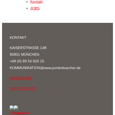
Kontakt
JOBS
KONTAKT
KAISERSTRASSE 14B
80801 MÜNCHEN
+49 (0) 89 54 825 15
KOMMUNIKATION@www.jumbobuecher.de
IMPRESSUM
DATENSCHUTZ