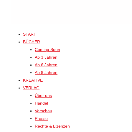
START
BÜCHER
Coming Soon
Ab 3 Jahren
Ab 6 Jahren
Ab 8 Jahren
KREATIVE
VERLAG
Über uns
Handel
Vorschau
Presse
Rechte & Lizenzen