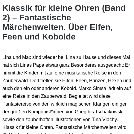
Klassik für kleine Ohren (Band
2) – Fantastische
Märchenwelten. Über Elfen,
Feen und Kobolde
Lina und Max sind wieder bei Lina zu Hause und dieses Mal
hat sich Linas Papa etwas ganz Besonderes ausgedacht: Er
nimmt die Kinder mit auf eine musikalische Reise in den
Zauberwald. Dort treffen sie Elfen, Feen, Prinzen, Hexen und
auch den ein oder anderen Kobold. Marko Simsa lädt ein auf
eine Reise in den Zauberwald. Begleitet wird diese
Fantasiereise von den wirklich magischen Klängen einiger
der größten Komponist*innen von Grieg bis Tschaikowski
sowie den zauberhaften Illustrationen von Tina Vlachy.
Klassik für kleine Ohren. Fantastische Märchenwelten wird