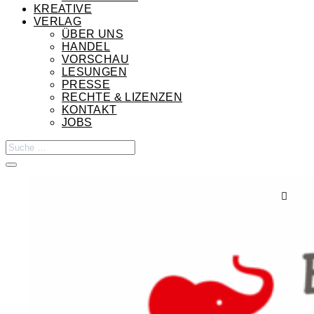
KREATIVE
VERLAG
ÜBER UNS
HANDEL
VORSCHAU
LESUNGEN
PRESSE
RECHTE & LIZENZEN
KONTAKT
JOBS
