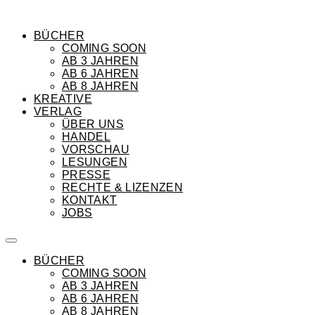
BÜCHER
COMING SOON
AB 3 JAHREN
AB 6 JAHREN
AB 8 JAHREN
KREATIVE
VERLAG
ÜBER UNS
HANDEL
VORSCHAU
LESUNGEN
PRESSE
RECHTE & LIZENZEN
KONTAKT
JOBS
BÜCHER
COMING SOON
AB 3 JAHREN
AB 6 JAHREN
AB 8 JAHREN