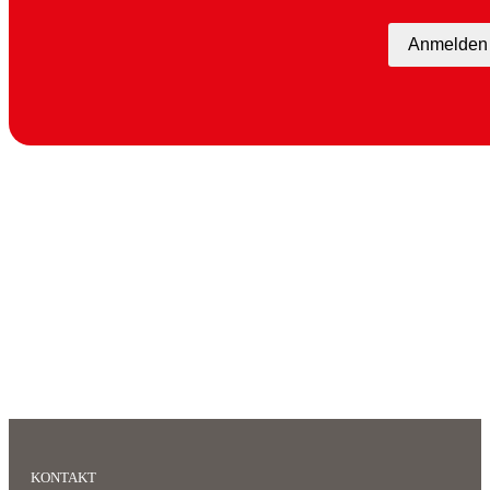
Anmelden
KONTAKT