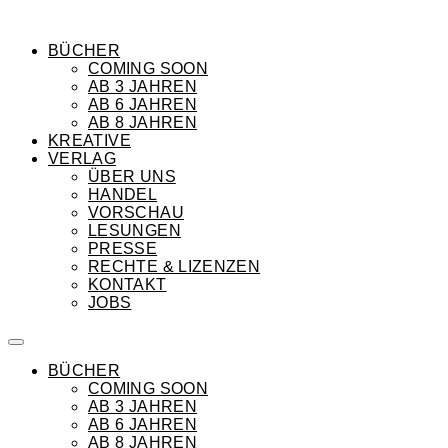
BÜCHER
COMING SOON
AB 3 JAHREN
AB 6 JAHREN
AB 8 JAHREN
KREATIVE
VERLAG
ÜBER UNS
HANDEL
VORSCHAU
LESUNGEN
PRESSE
RECHTE & LIZENZEN
KONTAKT
JOBS
BÜCHER
COMING SOON
AB 3 JAHREN
AB 6 JAHREN
AB 8 JAHREN