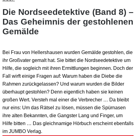
Die Nordseedetektive (Band 8) –
Das Geheimnis der gestohlenen
Gemälde
Bei Frau von Hellershausen wurden Gemälde gestohlen, die
ihr Großvater gemalt hat. Sie bittet die Nordseedetektive um
Hilfe, die sogleich mit ihren Ermittlungen beginnen. Doch der
Fall wirft einige Fragen auf: Warum haben die Diebe die
Rahmen zurückgelassen? Und warum wurden die Bilder
überhaupt gestohlen? Denn eigentlich haben sie keinen
großen Wert. Versteh mal einer die Verbrecher … Da bleibt
nur eins: Um das Rätsel zu lösen, müssen die Spürnasen
ihre alten Bekannten, die Gangster Lang und Finger, um
Hilfe bitten … Das gleichnamige Hörbuch erscheint ebenfalls
im JUMBO Verlag.