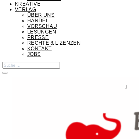
KREATIVE
VERLAG
ÜBER UNS
HANDEL
VORSCHAU
LESUNGEN
PRESSE
RECHTE & LIZENZEN
KONTAKT
JOBS
