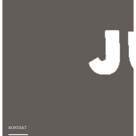
KONTAKT