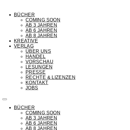
BÜCHER
COMING SOON
AB 3 JAHREN
AB 6 JAHREN
AB 8 JAHREN
KREATIVE
VERLAG
ÜBER UNS
HANDEL
VORSCHAU
LESUNGEN
PRESSE
RECHTE & LIZENZEN
KONTAKT
JOBS
BÜCHER
COMING SOON
AB 3 JAHREN
AB 6 JAHREN
AB 8 JAHREN