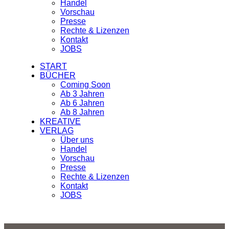
Handel
Vorschau
Presse
Rechte & Lizenzen
Kontakt
JOBS
START
BÜCHER
Coming Soon
Ab 3 Jahren
Ab 6 Jahren
Ab 8 Jahren
KREATIVE
VERLAG
Über uns
Handel
Vorschau
Presse
Rechte & Lizenzen
Kontakt
JOBS