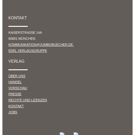
KONTAKT
KAISERSTRASSE 14A
80801 MÜNCHEN
KOMMUNIKATION@JUMBOBUECHER.DE
EDEL VERLAGSGRUPPE
VERLAG
ÜBER UNS
HANDEL
VORSCHAU
PRESSE
RECHTE UND LIZENZEN
KONTAKT
JOBS