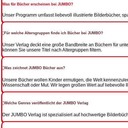
Was für Bücher erscheinen bei JUMBO?
Unser Programm umfasst liebevoll illustrierte Bilderbücher,
Für welche Altersgruppen finde ich Bücher bei JUMBO?
Unser Verlag deckt eine große Bandbreite an Büchern für unter
können Sie unsere Titel nach Altergruppen filtern.
Was zeichnet JUMBO Bücher aus?
Unsere Bücher wollen Kinder ermutigen, die Welt kennenzule
Wissenschaft oder Mut. Wir legen großen Wert auf liebevolle Il
Welche Genres veröffentlicht der JUMBO Verlag
Der JUMBO Verlag ist spezialisiert auf hochwertige Bilderbüc