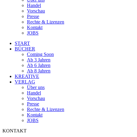
Handel
Vorschau
Presse
Rechte & Lizenzen
Kontakt
JOBS
START
BÜCHER
Coming Soon
Ab 3 Jahren
Ab 6 Jahren
Ab 8 Jahren
KREATIVE
VERLAG
Über uns
Handel
Vorschau
Presse
Rechte & Lizenzen
Kontakt
JOBS
KONTAKT