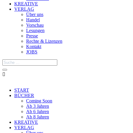
KREATIVE
VERLAG
Über uns
Handel
Vorschau
Lesungen
Presse
Rechte & Lizenzen
Kontakt
JOBS

START
BÜCHER
Coming Soon
Ab 3 Jahren
Ab 6 Jahren
Ab 8 Jahren
KREATIVE
VERLAG
Über uns