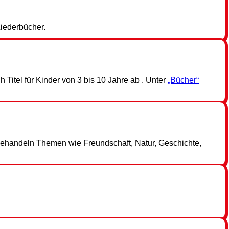
Liederbücher.
Titel für Kinder von 3 bis 10 Jahre ab . Unter
„Bücher“
behandeln Themen wie Freundschaft, Natur, Geschichte,