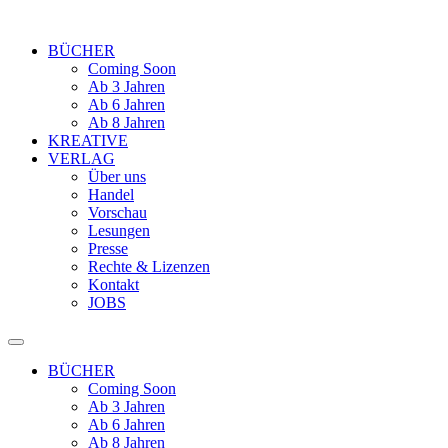
BÜCHER
Coming Soon
Ab 3 Jahren
Ab 6 Jahren
Ab 8 Jahren
KREATIVE
VERLAG
Über uns
Handel
Vorschau
Lesungen
Presse
Rechte & Lizenzen
Kontakt
JOBS
BÜCHER
Coming Soon
Ab 3 Jahren
Ab 6 Jahren
Ab 8 Jahren