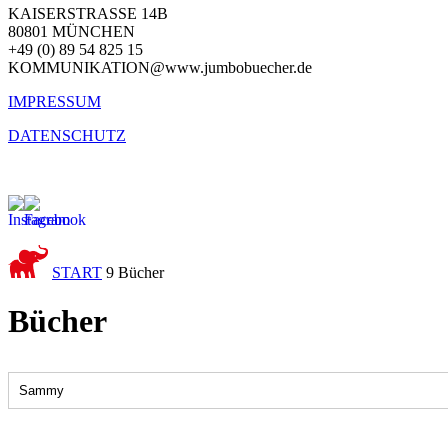
KAISERSTRASSE 14B
80801 MÜNCHEN
+49 (0) 89 54 825 15
KOMMUNIKATION@www.jumbobuecher.de
IMPRESSUM
DATENSCHUTZ
START
9
Bücher
Bücher