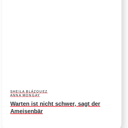
SHEILA BLÁZQUEZ
ANNA MONGAY
Warten ist nicht schwer, sagt der
Ameisenbär