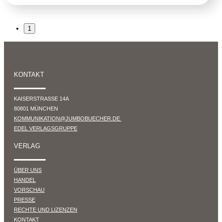
1
KONTAKT
KAISERSTRASSE 14A
80801 MÜNCHEN
KOMMUNIKATION@JUMBOBUECHER.DE
EDEL VERLAGSGRUPPE
VERLAG
ÜBER UNS
HANDEL
VORSCHAU
PRESSE
RECHTE UND LIZENZEN
KONTAKT