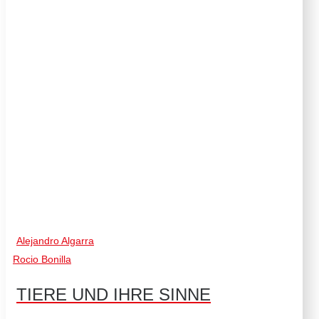
Alejandro Algarra
Rocio Bonilla
TIERE UND IHRE SINNE